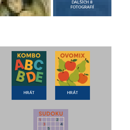
DALŠÍCH 8
FOTOGRAFIÍ
HRÁT
HRÁT