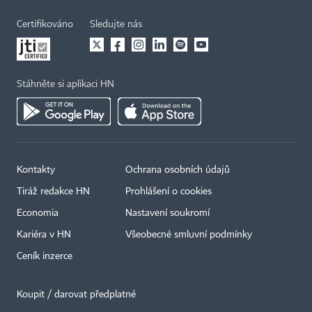
Certifikováno
Sledujte nás
Stáhněte si aplikaci HN
Kontakty
Ochrana osobních údajů
Tiráž redakce HN
Prohlášení o cookies
Economia
Nastavení soukromí
Kariéra v HN
Všeobecné smluvní podmínky
Ceník inzerce
Koupit / darovat předplatné