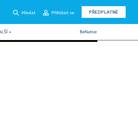
PŘEDPLATNÉ
Hledat
Přihlásit se
ALŠÍ
BeNative