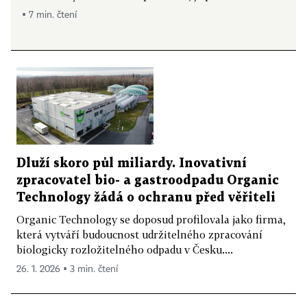
▪ 7 min. čtení
Dluží skoro půl miliardy. Inovativní
zpracovatel bio- a gastroodpadu Organic
Technology žádá o ochranu před věřiteli
Organic Technology se doposud profilovala jako firma,
která vytváří budoucnost udržitelného zpracování
biologicky rozložitelného odpadu v Česku....
26. 1. 2026 ▪ 3 min. čtení