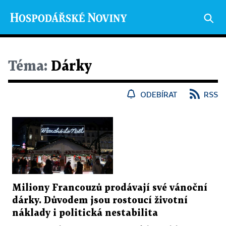
Téma:
Dárky
ODEBÍRAT
RSS
Miliony Francouzů prodávají své vánoční
dárky. Důvodem jsou rostoucí životní
náklady i politická nestabilita