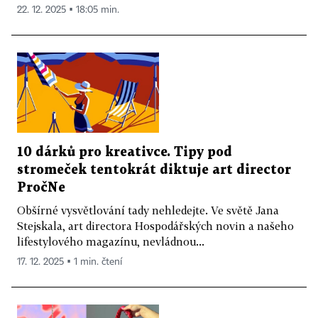
22. 12. 2025 ▪ 18:05 min.
10 dárků pro kreativce. Tipy pod
stromeček tentokrát diktuje art director
PročNe
Obšírné vysvětlování tady nehledejte. Ve světě Jana
Stejskala, art directora Hospodářských novin a našeho
lifestylového magazínu, nevládnou...
17. 12. 2025 ▪ 1 min. čtení