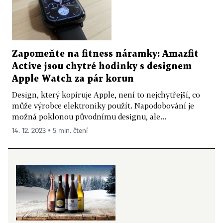
Zapomeňte na fitness náramky: Amazfit
Active jsou chytré hodinky s designem
Apple Watch za pár korun
Design, který kopíruje Apple, není to nejchytřejší, co
může výrobce elektroniky použít. Napodobování je
možná poklonou původnímu designu, ale...
14. 12. 2023 ▪ 5 min. čtení