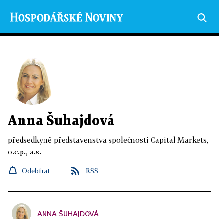
Anna Šuhajdová
předsedkyně představenstva společnosti Capital Markets,
o.c.p., a.s.
Odebírat
RSS
ANNA ŠUHAJDOVÁ