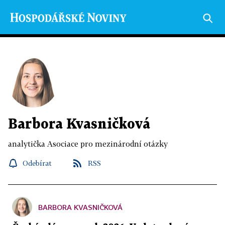
Barbora Kvasničková
analytička Asociace pro mezinárodní otázky
Odebírat
RSS
BARBORA KVASNIČKOVÁ