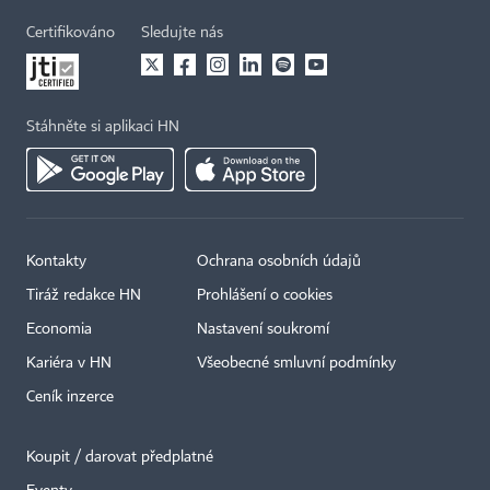
Certifikováno
Sledujte nás
Stáhněte si aplikaci HN
Kontakty
Ochrana osobních údajů
Tiráž redakce HN
Prohlášení o cookies
Economia
Nastavení soukromí
Kariéra v HN
Všeobecné smluvní podmínky
Ceník inzerce
Koupit / darovat předplatné