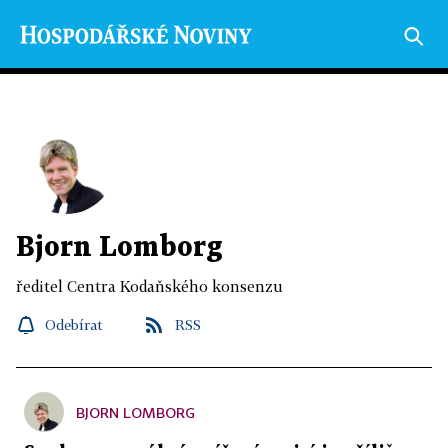
Bjorn Lomborg
ředitel Centra Kodaňského konsenzu
Odebírat
RSS
BJORN LOMBORG