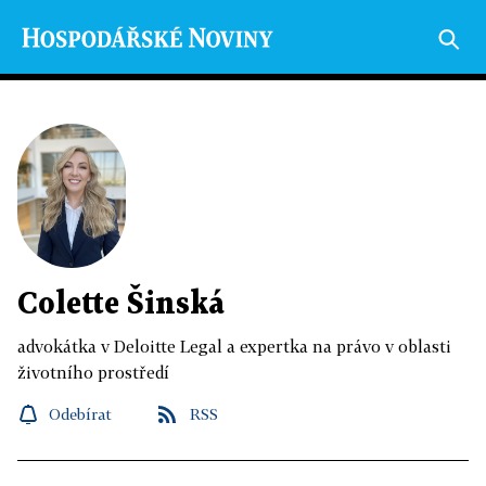
Colette Šinská
advokátka v Deloitte Legal a expertka na právo v oblasti
životního prostředí
Odebírat
RSS