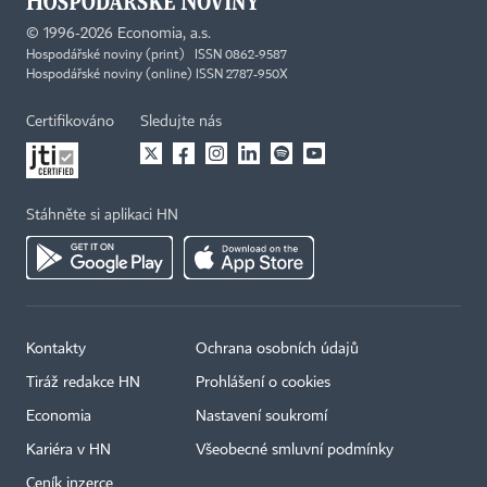
©
1996-2026
Economia, a.s.
Hospodářské noviny (print) ISSN 0862-9587
Hospodářské noviny (online) ISSN 2787-950X
Certifikováno
Sledujte nás
Stáhněte si aplikaci HN
Kontakty
Ochrana osobních údajů
Tiráž redakce HN
Prohlášení o cookies
Economia
Nastavení soukromí
Kariéra v HN
Všeobecné smluvní podmínky
Ceník inzerce