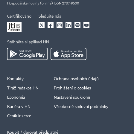
Hospodářské noviny (online) ISSN 2787-950X
Certifikováno
Sledujte nás
Stáhněte si aplikaci HN
Kontakty
Ochrana osobních údajů
Tiráž redakce HN
Prohlášení o cookies
Economia
Nastavení soukromí
Kariéra v HN
Všeobecné smluvní podmínky
Ceník inzerce
Koupit / darovat předplatné