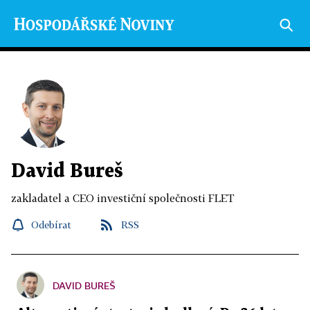
David Bureš
zakladatel a CEO investiční společnosti FLET
Odebírat
RSS
DAVID BUREŠ