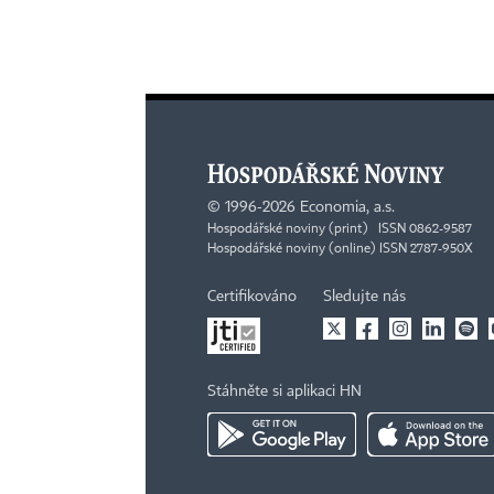
©
1996-2026
Economia, a.s.
Hospodářské noviny (print) ISSN 0862-9587
Hospodářské noviny (online) ISSN 2787-950X
Certifikováno
Sledujte nás
Stáhněte si aplikaci HN