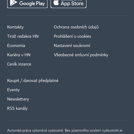
Kontakty
Ochrana osobních údajů
Tiráž redakce HN
Prohlášení o cookies
Economia
Nastavení soukromí
Kariéra v HN
Všeobecné smluvní podmínky
Ceník inzerce
Koupit / darovat předplatné
Eventy
Newslettery
RSS kanály
Autorská práva vykonává vydavatel. Bez písemného svolení vydavatele je