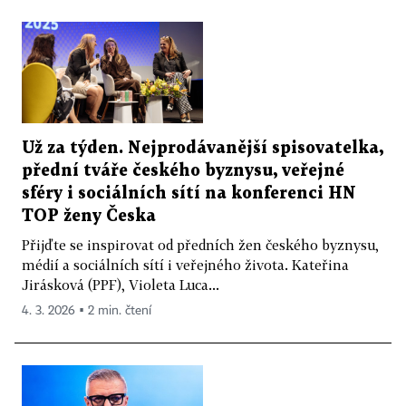
Už za týden. Nejprodávanější spisovatelka,
přední tváře českého byznysu, veřejné
sféry i sociálních sítí na konferenci HN
TOP ženy Česka
Přijďte se inspirovat od předních žen českého byznysu,
médií a sociálních sítí i veřejného života. Kateřina
Jirásková (PPF), Violeta Luca...
4. 3. 2026 ▪ 2 min. čtení