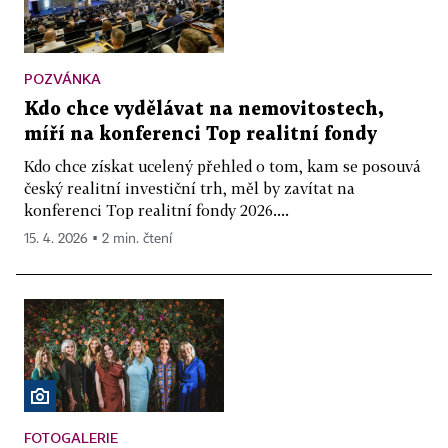
POZVÁNKA
Kdo chce vydělávat na nemovitostech,
míří na konferenci Top realitní fondy
Kdo chce získat ucelený přehled o tom, kam se posouvá
český realitní investiční trh, měl by zavítat na
konferenci Top realitní fondy 2026....
15. 4. 2026 ▪ 2 min. čtení
FOTOGALERIE