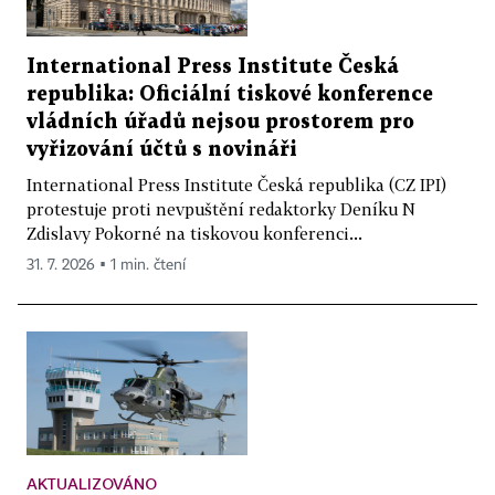
International Press Institute Česká
republika: Oficiální tiskové konference
vládních úřadů nejsou prostorem pro
vyřizování účtů s novináři
International Press Institute Česká republika (CZ IPI)
protestuje proti nevpuštění redaktorky Deníku N
Zdislavy Pokorné na tiskovou konferenci...
31. 7. 2026 ▪ 1 min. čtení
AKTUALIZOVÁNO