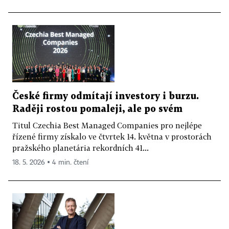
České firmy odmítají investory i burzu.
Raději rostou pomaleji, ale po svém
Titul Czechia Best Managed Companies pro nejlépe
řízené firmy získalo ve čtvrtek 14. května v prostorách
pražského planetária rekordních 41...
18. 5. 2026 ▪ 4 min. čtení