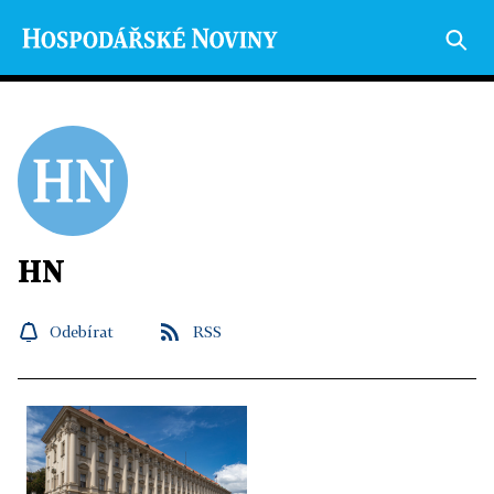
HN
Odebírat
RSS