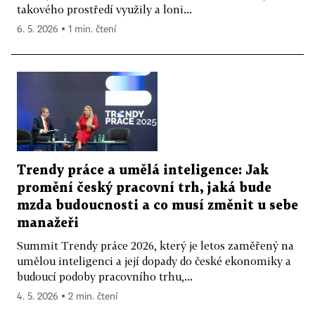
takového prostředí využily a loni...
6. 5. 2026 ▪ 1 min. čtení
Trendy práce a umělá inteligence: Jak
promění český pracovní trh, jaká bude
mzda budoucnosti a co musí změnit u sebe
manažeři
Summit Trendy práce 2026, který je letos zaměřený na
umělou inteligenci a její dopady do české ekonomiky a
budoucí podoby pracovního trhu,...
4. 5. 2026 ▪ 2 min. čtení