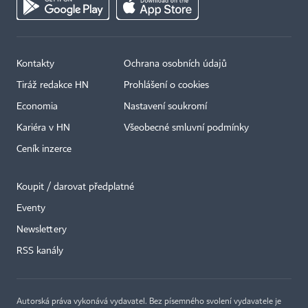
Kontakty
Ochrana osobních údajů
Tiráž redakce HN
Prohlášení o cookies
Economia
Nastavení soukromí
Kariéra v HN
Všeobecné smluvní podmínky
Ceník inzerce
Koupit / darovat předplatné
Eventy
×
Newslettery
RSS kanály
Autorská práva vykonává vydavatel. Bez písemného svolení vydavatele je