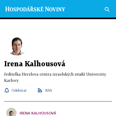
Irena Kalhousová
ředitelka Herzlova centra izraelských studií Univerzity
Karlovy
Odebírat
RSS
IRENA KALHOUSOVÁ