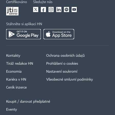
Certifikováno
Sledujte nás
Stáhněte si aplikaci HN
Kontakty
Ochrana osobních údajů
Tiráž redakce HN
Prohlášení o cookies
Economia
Nastavení soukromí
Kariéra v HN
Všeobecné smluvní podmínky
Ceník inzerce
Koupit / darovat předplatné
Eventy