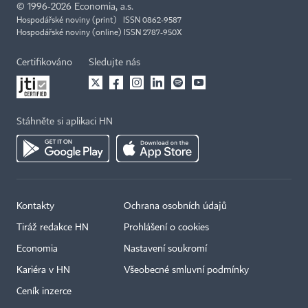
©
1996-2026
Economia, a.s.
Hospodářské noviny (print) ISSN 0862-9587
Hospodářské noviny (online) ISSN 2787-950X
Certifikováno
Sledujte nás
Stáhněte si aplikaci HN
Kontakty
Ochrana osobních údajů
Tiráž redakce HN
Prohlášení o cookies
Economia
Nastavení soukromí
Kariéra v HN
Všeobecné smluvní podmínky
Ceník inzerce