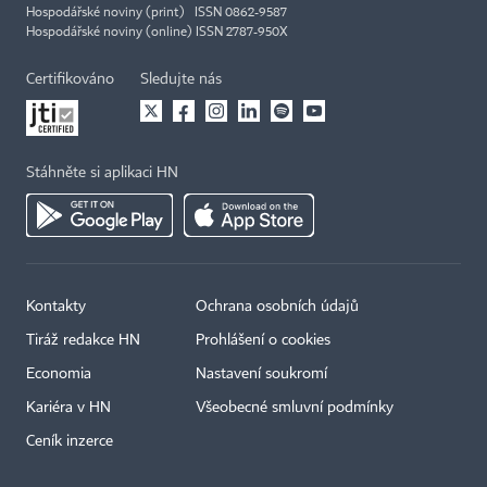
Hospodářské noviny (print) ISSN 0862-9587
Hospodářské noviny (online) ISSN 2787-950X
Certifikováno
Sledujte nás
Stáhněte si aplikaci HN
Kontakty
Ochrana osobních údajů
Tiráž redakce HN
Prohlášení o cookies
Economia
Nastavení soukromí
Kariéra v HN
Všeobecné smluvní podmínky
Ceník inzerce