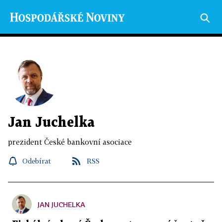
Jan Juchelka
prezident České bankovní asociace
Odebírat
RSS
JAN JUCHELKA