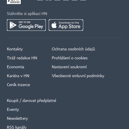
Stáhněte si aplikaci HN
Kontakty
Ochrana osobních údajů
Tiráž redakce HN
Prohlášení o cookies
Economia
Nastavení soukromí
Kariéra v HN
Všeobecné smluvní podmínky
Ceník inzerce
Koupit / darovat předplatné
Eventy
Newslettery
RSS kanály