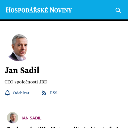
Jan Sadil
CEO společnosti JRD
Odebírat
RSS
JAN SADIL