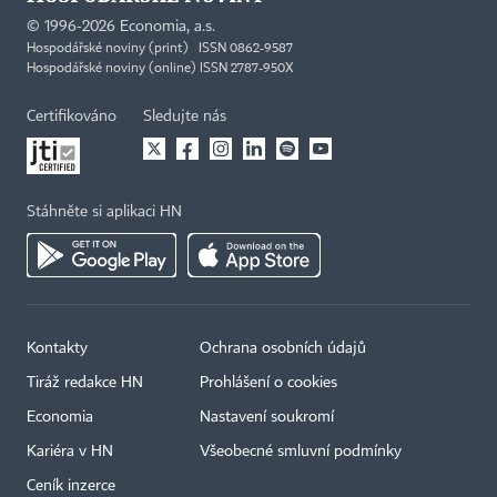
©
1996-2026
Economia, a.s.
Hospodářské noviny (print) ISSN 0862-9587
Hospodářské noviny (online) ISSN 2787-950X
Certifikováno
Sledujte nás
Stáhněte si aplikaci HN
Kontakty
Ochrana osobních údajů
Tiráž redakce HN
Prohlášení o cookies
Economia
Nastavení soukromí
Kariéra v HN
Všeobecné smluvní podmínky
Ceník inzerce