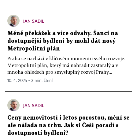
JAN SADIL
Méně překážek a více odvahy. Šanci na
dostupnější bydlení by mohl dát nový
Metropolitní plán
Praha se nachází v klíčovém momentu svého rozvoje.
Metropolitní plán, který má nahradit zastaralý a v
mnoha ohledech pro smysluplný rozvoj Prahy...
10. 4. 2025 ▪ 3 min. čtení
JAN SADIL
Ceny nemovitostí i letos porostou, mění se
ale nálada na trhu. Jak si Češi poradí s
dostupností bydlení?