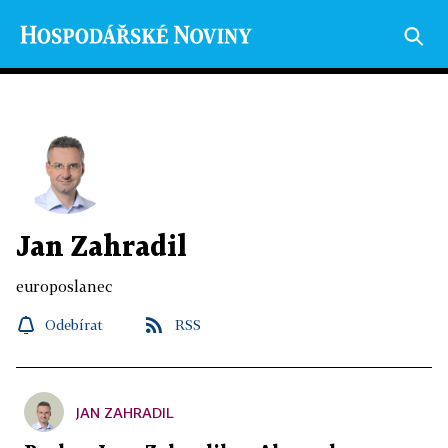
Jan Zahradil
europoslanec
Odebírat
RSS
JAN ZAHRADIL