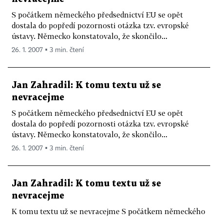
S počátkem německého předsednictví EU se opět
dostala do popředí pozornosti otázka tzv. evropské
ústavy. Německo konstatovalo, že skončilo...
26. 1. 2007 ▪ 3 min. čtení
Jan Zahradil: K tomu textu už se
nevracejme
S počátkem německého předsednictví EU se opět
dostala do popředí pozornosti otázka tzv. evropské
ústavy. Německo konstatovalo, že skončilo...
26. 1. 2007 ▪ 3 min. čtení
Jan Zahradil: K tomu textu už se
nevracejme
K tomu textu už se nevracejme S počátkem německého