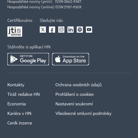
Hospodářské noviny (print) ISSN 0862-9587
Hospodářské noviny (online) ISSN 2787-950X
Certifikováno
Sledujte nás
Stáhněte si aplikaci HN
Kontakty
Ochrana osobních údajů
Tiráž redakce HN
Prohlášení o cookies
Economia
Nastavení soukromí
Kariéra v HN
Všeobecné smluvní podmínky
Ceník inzerce