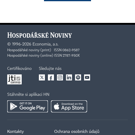
©
1996-2026
Economia, a.s.
Hospodářské noviny (print) ISSN 0862-9587
Hospodářské noviny (online) ISSN 2787-950X
Certifikováno
Sledujte nás
Stáhněte si aplikaci HN
Kontakty
Ochrana osobních údajů