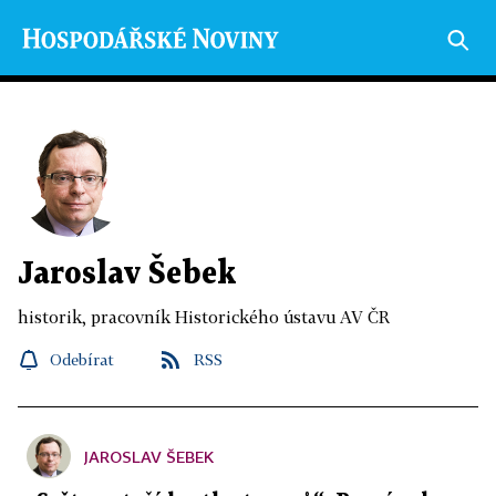
Jaroslav Šebek
historik, pracovník Historického ústavu AV ČR
Odebírat
RSS
JAROSLAV ŠEBEK