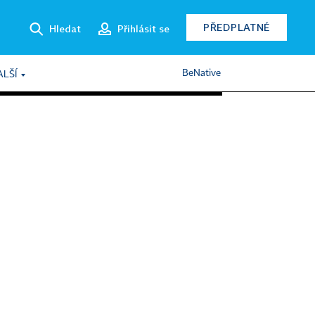
PŘEDPLATNÉ
Hledat
Přihlásit se
BeNative
ALŠÍ