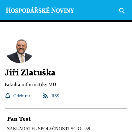
Jiří Zlatuška
Fakulta informatiky MU
Odebírat
RSS
Pan Test
ZAKLADATEL SPOLEČNOSTI SCIO - 59