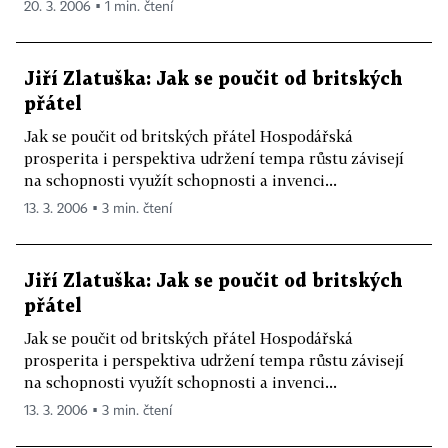
20. 3. 2006 ▪ 1 min. čtení
Jiří Zlatuška: Jak se poučit od britských
přátel
Jak se poučit od britských přátel Hospodářská
prosperita i perspektiva udržení tempa růstu závisejí
na schopnosti využít schopnosti a invenci...
13. 3. 2006 ▪ 3 min. čtení
Jiří Zlatuška: Jak se poučit od britských
přátel
Jak se poučit od britských přátel Hospodářská
prosperita i perspektiva udržení tempa růstu závisejí
na schopnosti využít schopnosti a invenci...
13. 3. 2006 ▪ 3 min. čtení