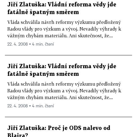
Jiří Zlatuška: Vládní reforma vědy jde
fatálně špatným směrem
Vláda schválila návrh reformy výzkumu předložený
Radou vlády pro výzkum a vývoj. Nevadily výhrady k
vážným chybám materiálu. Ani skutečnost, že...
22. 4. 2008 ▪ 4 min. čtení
Jiří Zlatuška: Vládní reforma vědy jde
fatálně špatným směrem
Vláda schválila návrh reformy výzkumu předložený
Radou vlády pro výzkum a vývoj. Nevadily výhrady k
vážným chybám materiálu. Ani skutečnost, že...
22. 4. 2008 ▪ 4 min. čtení
Jiří Zlatuška: Proč je ODS nalevo od
Blaira?