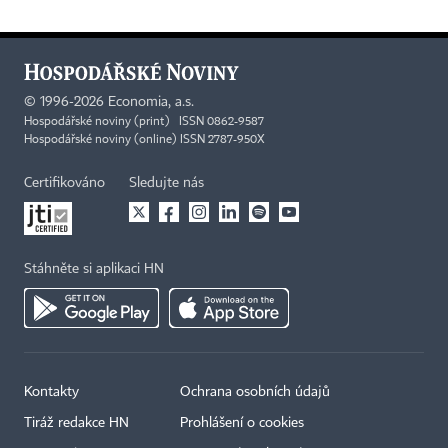
©
1996-2026
Economia, a.s.
Hospodářské noviny (print) ISSN 0862-9587
Hospodářské noviny (online) ISSN 2787-950X
Certifikováno
Sledujte nás
Stáhněte si aplikaci HN
Kontakty
Ochrana osobních údajů
Tiráž redakce HN
Prohlášení o cookies