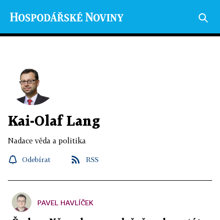
Kai-Olaf Lang
Nadace věda a politika
Odebírat
RSS
PAVEL HAVLÍČEK