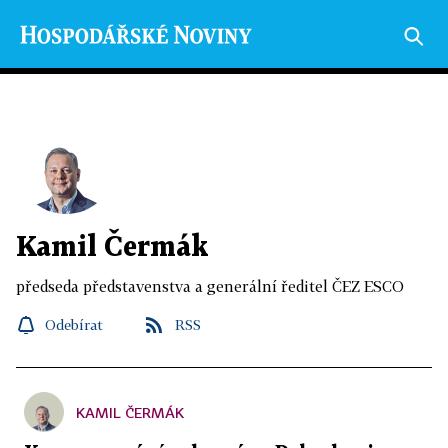
Kamil Čermák
předseda představenstva a generální ředitel ČEZ ESCO
Odebírat
RSS
KAMIL ČERMÁK