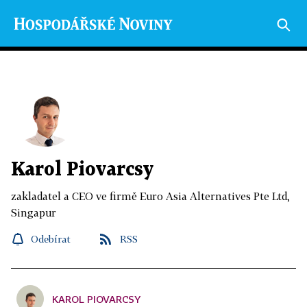
Karol Piovarcsy
zakladatel a CEO ve firmě Euro Asia Alternatives Pte Ltd,
Singapur
Odebírat
RSS
KAROL PIOVARCSY