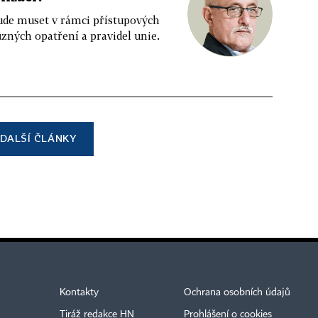
bude muset v rámci přístupových
různých opatření a pravidel unie.
DALŠÍ ČLÁNKY
Kontakty
Ochrana osobních údajů
Tiráž redakce HN
Prohlášení o cookies