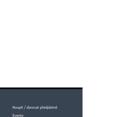
Koupit / darovat předplatné
Eventy