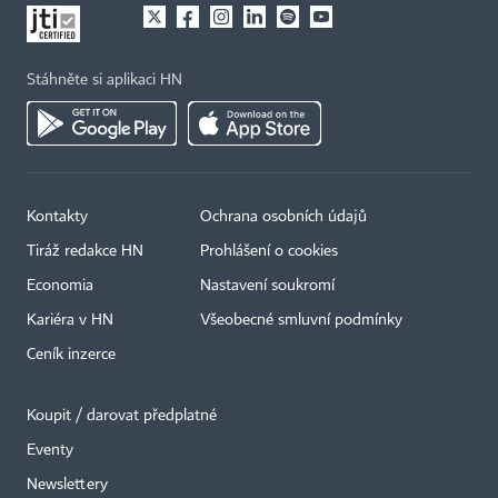
Stáhněte si aplikaci HN
Kontakty
Ochrana osobních údajů
Tiráž redakce HN
Prohlášení o cookies
Economia
Nastavení soukromí
Kariéra v HN
Všeobecné smluvní podmínky
Ceník inzerce
Koupit / darovat předplatné
Eventy
Newslettery