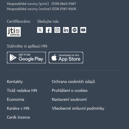
Hospodářské noviny (print) ISSN 0862-9587
Hospodářské noviny (online) ISSN 2787-950X
Certifikováno
Sledujte nás
Stáhněte si aplikaci HN
Kontakty
Ochrana osobních údajů
Tiráž redakce HN
Prohlášení o cookies
Economia
Nastavení soukromí
Kariéra v HN
Všeobecné smluvní podmínky
Ceník inzerce