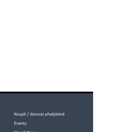
Koupit / darovat předplatné
Eventy