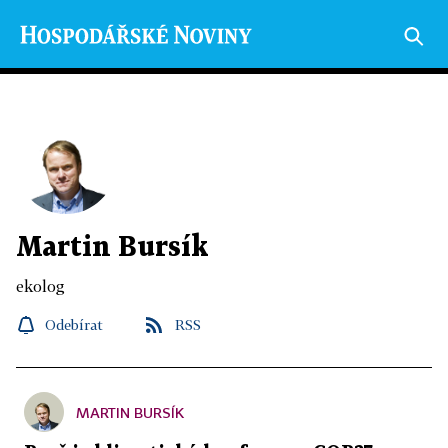
Martin Bursík
ekolog
Odebírat
RSS
MARTIN BURSÍK