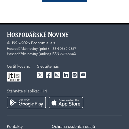
©
1996-2026
Economia, a.s.
Hospodářské noviny (print) ISSN 0862-9587
Hospodářské noviny (online) ISSN 2787-950X
Certifikováno
Sledujte nás
Stáhněte si aplikaci HN
Kontakty
Ochrana osobních údajů