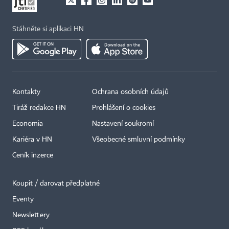
Stáhněte si aplikaci HN
Kontakty
Ochrana osobních údajů
Tiráž redakce HN
Prohlášení o cookies
Economia
Nastavení soukromí
Kariéra v HN
Všeobecné smluvní podmínky
Ceník inzerce
Koupit / darovat předplatné
Eventy
×
Newslettery