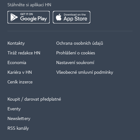
Stáhněte si aplikaci HN
Kontakty
Ochrana osobních údajů
Tiráž redakce HN
Prohlášení o cookies
Economia
Nastavení soukromí
Kariéra v HN
Všeobecné smluvní podmínky
Ceník inzerce
Koupit / darovat předplatné
Eventy
Newslettery
RSS kanály