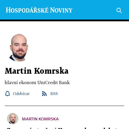
Martin Komrska
hlavní ekonom UniCredit Bank
Odebírat
RSS
MARTIN KOMRSKA