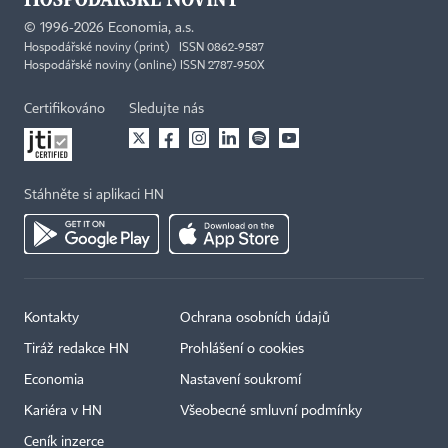
©
1996-2026
Economia, a.s.
Hospodářské noviny (print) ISSN 0862-9587
Hospodářské noviny (online) ISSN 2787-950X
Certifikováno
Sledujte nás
Stáhněte si aplikaci HN
Kontakty
Ochrana osobních údajů
Tiráž redakce HN
Prohlášení o cookies
Economia
Nastavení soukromí
Kariéra v HN
Všeobecné smluvní podmínky
Ceník inzerce