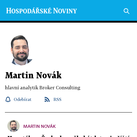
Martin Novák
hlavní analytik Broker Consulting
Odebírat
RSS
MARTIN NOVÁK