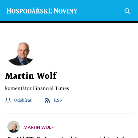
Martin Wolf
komentátor Financial Times
Odebírat
RSS
MARTIN WOLF