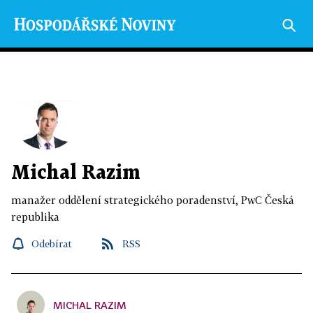
Michal Razim
manažer oddělení strategického poradenství, PwC Česká
republika
Odebírat
RSS
MICHAL RAZIM