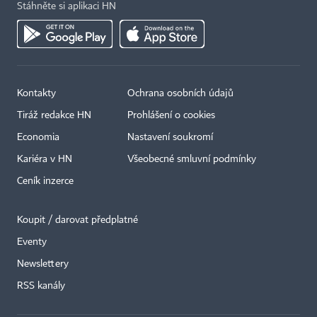
Stáhněte si aplikaci HN
Kontakty
Ochrana osobních údajů
Tiráž redakce HN
Prohlášení o cookies
Economia
Nastavení soukromí
Kariéra v HN
Všeobecné smluvní podmínky
Ceník inzerce
Koupit / darovat předplatné
Eventy
Newslettery
RSS kanály