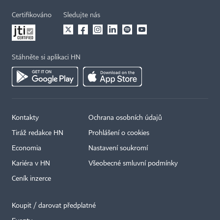
Certifikováno
Sledujte nás
Stáhněte si aplikaci HN
Kontakty
Ochrana osobních údajů
Tiráž redakce HN
Prohlášení o cookies
Economia
Nastavení soukromí
Kariéra v HN
Všeobecné smluvní podmínky
Ceník inzerce
Koupit / darovat předplatné