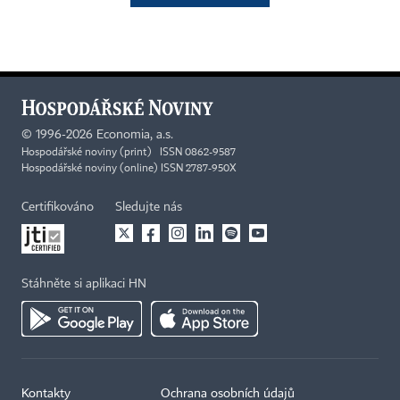
©
1996-2026
Economia, a.s.
Hospodářské noviny (print) ISSN 0862-9587
Hospodářské noviny (online) ISSN 2787-950X
Certifikováno
Sledujte nás
Stáhněte si aplikaci HN
Kontakty
Ochrana osobních údajů