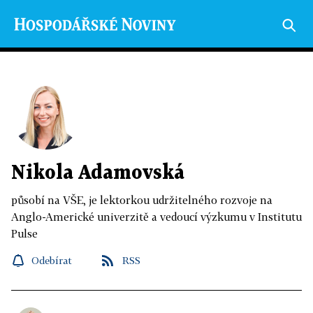
Nikola Adamovská
působí na VŠE, je lektorkou udržitelného rozvoje na
Anglo-Americké univerzitě a vedoucí výzkumu v Institutu
Pulse
Odebírat
RSS