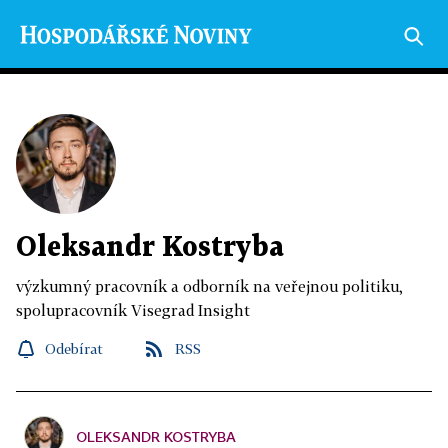
Oleksandr Kostryba
výzkumný pracovník a odborník na veřejnou politiku,
spolupracovník Visegrad Insight
Odebírat
RSS
OLEKSANDR KOSTRYBA