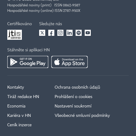
Hospodářské noviny (print) ISSN 0862-9587
Hospodářské noviny (online) ISSN 2787-950X
Certifikováno
Sledujte nás
Stáhněte si aplikaci HN
Kontakty
Ochrana osobních údajů
Tiráž redakce HN
Prohlášení o cookies
Economia
Nastavení soukromí
Kariéra v HN
Všeobecné smluvní podmínky
Ceník inzerce