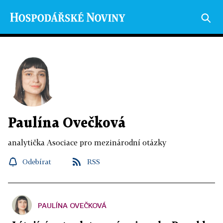
Paulína Ovečková
analytička Asociace pro mezinárodní otázky
Odebírat
RSS
PAULÍNA OVEČKOVÁ