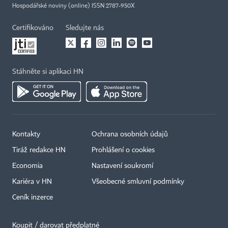
Hospodářské noviny (online) ISSN 2787-950X
Certifikováno
Sledujte nás
Stáhněte si aplikaci HN
Kontakty
Ochrana osobních údajů
Tiráž redakce HN
Prohlášení o cookies
Economia
Nastavení soukromí
Kariéra v HN
Všeobecné smluvní podmínky
Ceník inzerce
Koupit / darovat předplatné