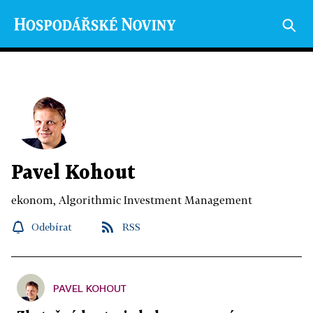
Pavel Kohout
ekonom, Algorithmic Investment Management
Odebírat
RSS
PAVEL KOHOUT