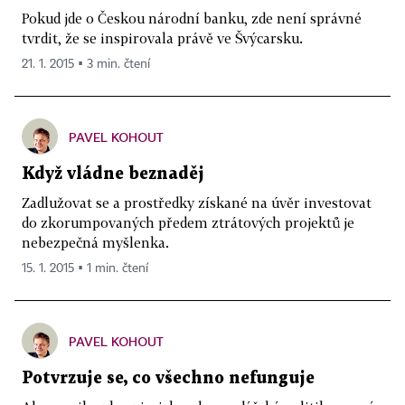
Pokud jde o Českou národní banku, zde není správné
tvrdit, že se inspirovala právě ve Švýcarsku.
21. 1. 2015 ▪ 3 min. čtení
PAVEL KOHOUT
Když vládne beznaděj
Zadlužovat se a prostředky získané na úvěr investovat
do zkorumpovaných předem ztrátových projektů je
nebezpečná myšlenka.
15. 1. 2015 ▪ 1 min. čtení
PAVEL KOHOUT
Potvrzuje se, co všechno nefunguje