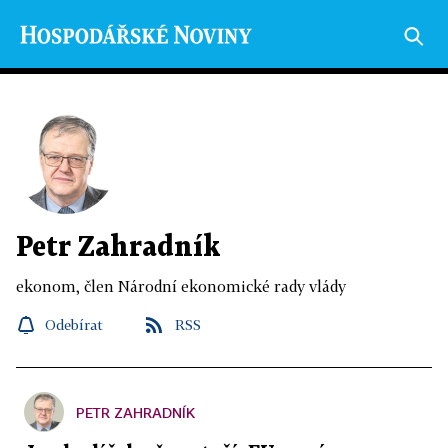
Petr Zahradník
ekonom, člen Národní ekonomické rady vlády
Odebírat
RSS
PETR ZAHRADNÍK