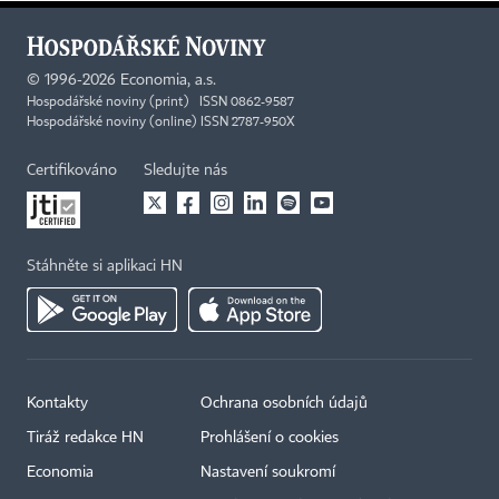
©
1996-2026
Economia, a.s.
Hospodářské noviny (print) ISSN 0862-9587
Hospodářské noviny (online) ISSN 2787-950X
Certifikováno
Sledujte nás
Stáhněte si aplikaci HN
Kontakty
Ochrana osobních údajů
Tiráž redakce HN
Prohlášení o cookies
Economia
Nastavení soukromí