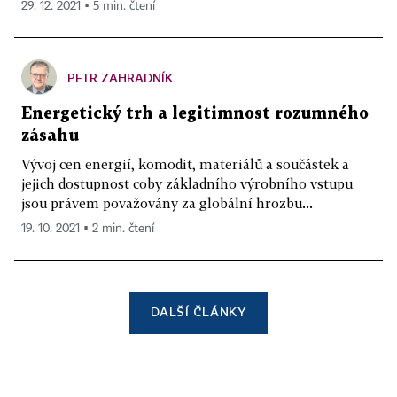
29. 12. 2021 ▪ 5 min. čtení
PETR ZAHRADNÍK
Energetický trh a legitimnost rozumného
zásahu
Vývoj cen energií, komodit, materiálů a součástek a
jejich dostupnost coby základního výrobního vstupu
jsou právem považovány za globální hrozbu...
19. 10. 2021 ▪ 2 min. čtení
DALŠÍ ČLÁNKY