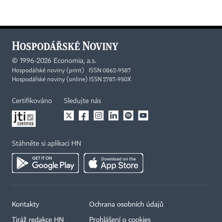
©
1996-2026
Economia, a.s.
Hospodářské noviny (print) ISSN 0862-9587
Hospodářské noviny (online) ISSN 2787-950X
Certifikováno
Sledujte nás
Stáhněte si aplikaci HN
Kontakty
Ochrana osobních údajů
Tiráž redakce HN
Prohlášení o cookies