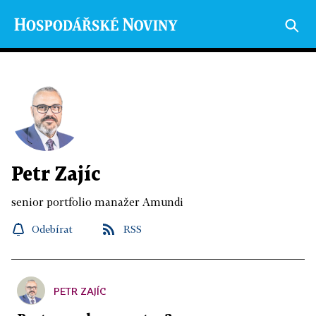
Petr Zajíc
senior portfolio manažer Amundi
Odebírat
RSS
PETR ZAJÍC