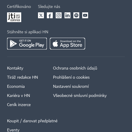
Certifikováno
Sledujte nás
Stáhněte si aplikaci HN
Kontakty
Ochrana osobních údajů
Tiráž redakce HN
Prohlášení o cookies
Economia
Nastavení soukromí
Kariéra v HN
Všeobecné smluvní podmínky
Ceník inzerce
Koupit / darovat předplatné
Eventy