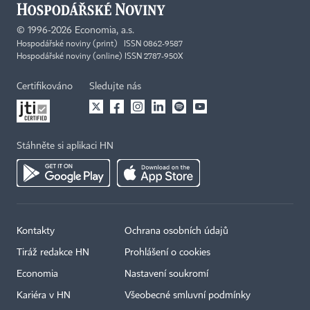
©
1996-2026
Economia, a.s.
Hospodářské noviny (print) ISSN 0862-9587
Hospodářské noviny (online) ISSN 2787-950X
Certifikováno
Sledujte nás
Stáhněte si aplikaci HN
Kontakty
Ochrana osobních údajů
Tiráž redakce HN
Prohlášení o cookies
Economia
Nastavení soukromí
Kariéra v HN
Všeobecné smluvní podmínky