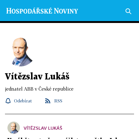
Vítězslav Lukáš
jednatel ABB v České republice
Odebírat
RSS
VÍTĚZSLAV LUKÁŠ