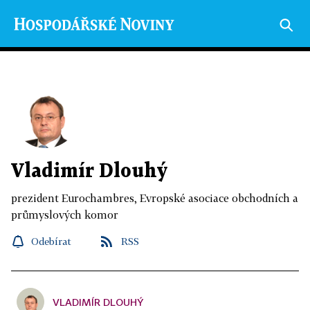
Vladimír Dlouhý
prezident Eurochambres, Evropské asociace obchodních a
průmyslových komor
Odebírat
RSS
VLADIMÍR DLOUHÝ