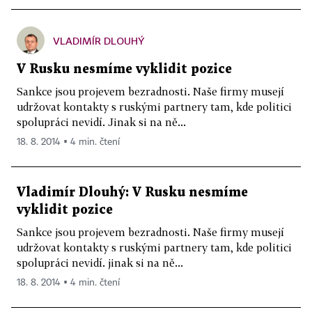
VLADIMÍR DLOUHÝ
V Rusku nesmíme vyklidit pozice
Sankce jsou projevem bezradnosti. Naše firmy musejí
udržovat kontakty s ruskými partnery tam, kde politici
spolupráci nevidí. Jinak si na ně...
18. 8. 2014 ▪ 4 min. čtení
Vladimír Dlouhý: V Rusku nesmíme
vyklidit pozice
Sankce jsou projevem bezradnosti. Naše firmy musejí
udržovat kontakty s ruskými partnery tam, kde politici
spolupráci nevidí. jinak si na ně...
18. 8. 2014 ▪ 4 min. čtení