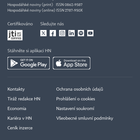
Hospodářské noviny (print) ISSN 0862-9587
Hospodářské noviny (online) ISSN 2787-950X
Certifikováno
Sledujte nás
Stáhněte si aplikaci HN
Kontakty
Ochrana osobních údajů
Tiráž redakce HN
Prohlášení o cookies
Economia
Nastavení soukromí
Kariéra v HN
Všeobecné smluvní podmínky
Ceník inzerce